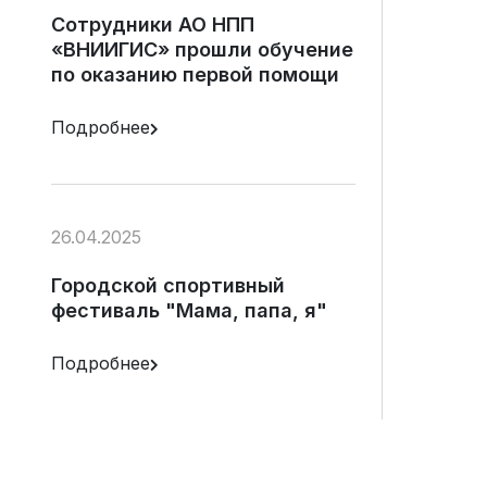
Сотрудники АО НПП
«ВНИИГИС» прошли обучение
по оказанию первой помощи
Подробнее
26.04.2025
Городской спортивный
фестиваль "Мама, папа, я"
Подробнее