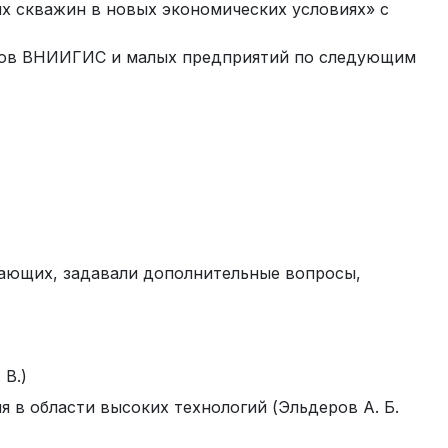
х скважин в новых экономических условиях» с
иков ВНИИГИС и малых предприятий по следующим
ающих, задавали дополнительные вопросы,
 В.)
 в области высоких технологий (Эльдеров А. Б.