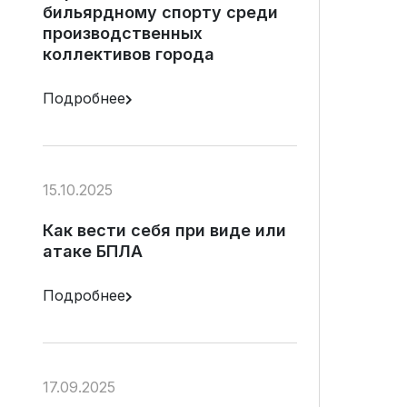
бильярдному спорту среди
производственных
коллективов города
Подробнее
15.10.2025
Как вести себя при виде или
атаке БПЛА
Подробнее
17.09.2025