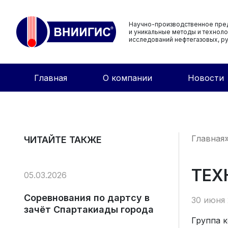
Научно-производственное пре
и уникальные методы и техноло
исследований нефтегазовых, ру
Главная
О компании
Новости
Главная
ЧИТАЙТЕ ТАКЖЕ
ТЕХ
05.03.2026
Соревнования по дартсу в
30 июня 
зачёт Спартакиады города
Группа 