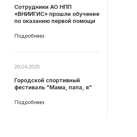
Сотрудники АО НПП
«ВНИИГИС» прошли обучение
по оказанию первой помощи
Подробнее
26.04.2025
Городской спортивный
фестиваль "Мама, папа, я"
Подробнее